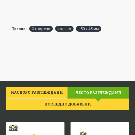
Тагове:
Отворено
коляно
- 50 х 45 мм
НАСКОРО РАЗГЛЕЖДАНИ
ЧЕСТО РАЗГЛЕЖДАНИ
ПОСЛЕДНО ДОБАВЕНИ