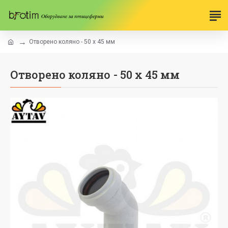
Отворено коляно - 50 х 45 мм
Отворено коляно - 50 х 45 мм