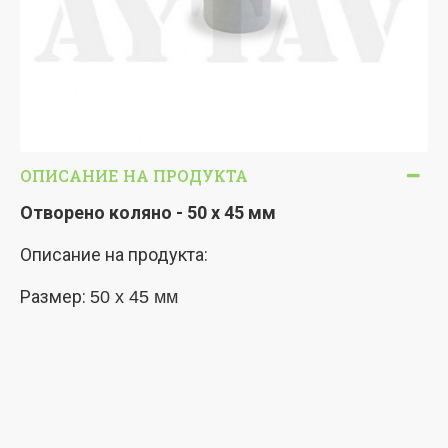
ОПИСАНИЕ НА ПРОДУКТА
Отворено коляно - 50 х 45 мм
Описание на продукта:
Размер:
50 x 45 мм