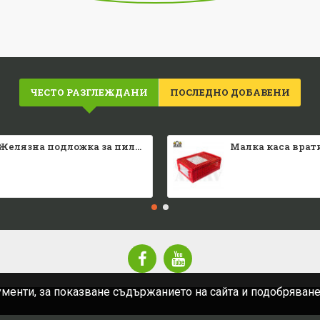
ЧЕСТО РАЗГЛЕЖДАНИ
ПОСЛЕДНО ДОБАВЕНИ
Желязна подложка за пилета
ументи, за показване съдържанието на сайта и подобряван