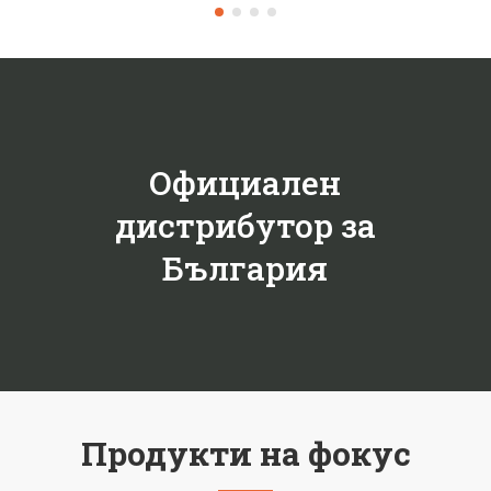
Официален
дистрибутор за
България
Продукти на фокус