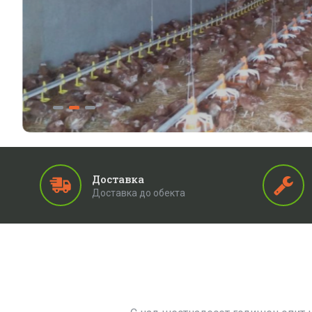
Доставка
Доставка до обекта