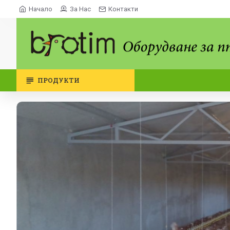
Начало
За Нас
Контакти
ПРОДУКТИ