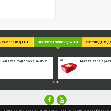
О РАЗГЛЕЖДАНИ
ЧЕСТО РАЗГЛЕЖДАНИ
ПОСЛЕДНО Д
Желязна подложка за пилета