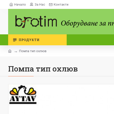
Начало
За Нас
Контакти
ПРОДУКТИ
Помпа тип охлюв
Помпа тип охлюв