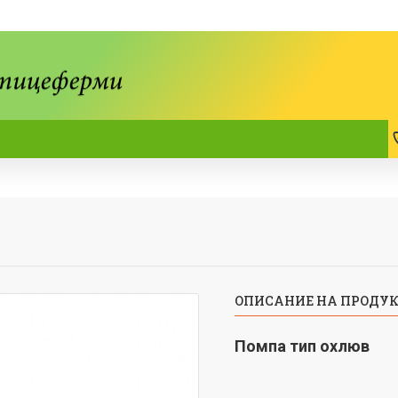
ОПИСАНИЕ НА ПРОДУ
Помпа тип охлюв