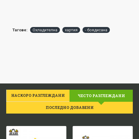
Тагове:
Охладителна
хартия
- боядисана
НАСКОРО РАЗГЛЕЖДАНИ
ЧЕСТО РАЗГЛЕЖДАНИ
ПОСЛЕДНО ДОБАВЕНИ