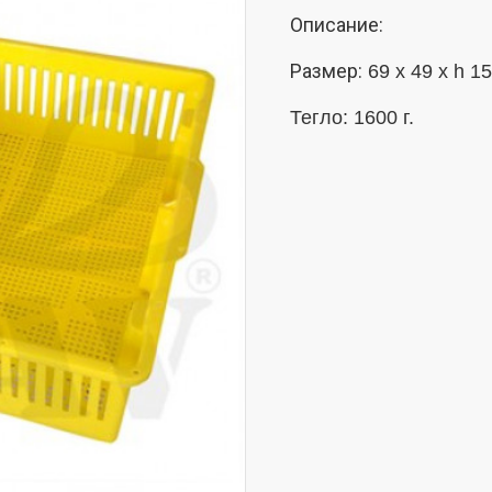
Описание:
Размер:
69 x 49 x h 1
Тегло: 1600 г.