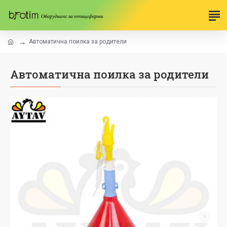
Автоматична поилка за родители
Автоматична поилка за родители