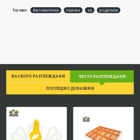
Тагове:
Автоматична
поилка
за
родители
НАСКОРО РАЗГЛЕЖДАНИ
ЧЕСТО РАЗГЛЕЖДАНИ
ПОСЛЕДНО ДОБАВЕНИ