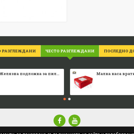
О РАЗГЛЕЖДАНИ
ЧЕСТО РАЗГЛЕЖДАНИ
ПОСЛЕДНО Д
Желязна подложка за пилета