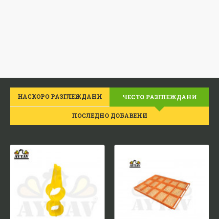
НАСКОРО РАЗГЛЕЖДАНИ
ЧЕСТО РАЗГЛЕЖДАНИ
ПОСЛЕДНО ДОБАВЕНИ