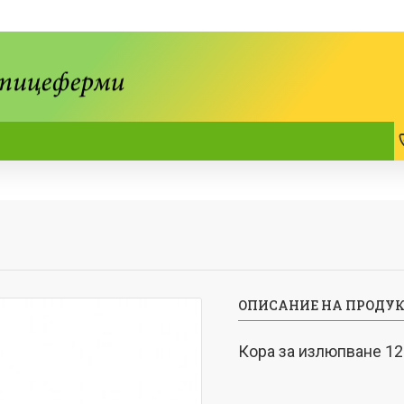
ОПИСАНИЕ НА ПРОДУ
Кора за излюпване 12