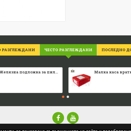
О РАЗГЛЕЖДАНИ
ЧЕСТО РАЗГЛЕЖДАНИ
ПОСЛЕДНО Д
Желязна подложка за пилета