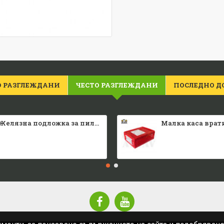
О РАЗГЛЕЖДАНИ
ЧЕСТО РАЗГЛЕЖДАНИ
ПОСЛЕДНО Д
Желязна подложка за пилета