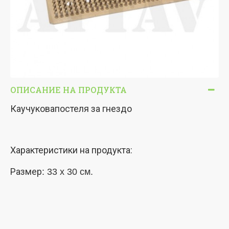
ОПИСАНИЕ НА ПРОДУКТА
Каучуковапостеля за гнездо
Характеристики на продукта:
Размер
: 33 x 30 cм.