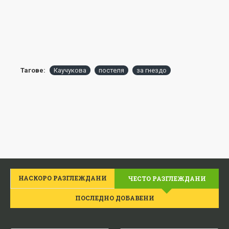
Тагове:
Каучукова
постеля
за гнездо
НАСКОРО РАЗГЛЕЖДАНИ
ЧЕСТО РАЗГЛЕЖДАНИ
ПОСЛЕДНО ДОБАВЕНИ