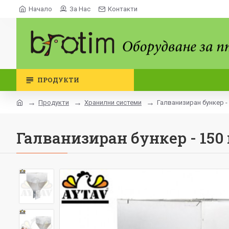
Начало
За Нас
Контакти
ПРОДУКТИ
Продукти
Хранилни системи
Галванизиран бункер - 
Галванизиран бункер - 150 