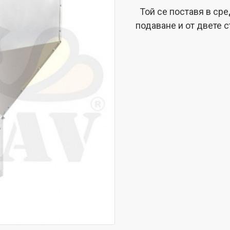
Той се поставя в сре
подаване и от двете с