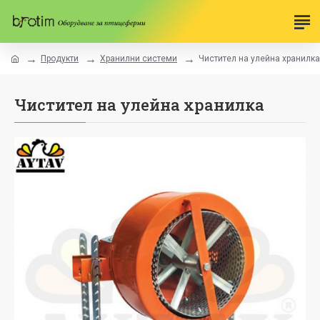
Продукти
Хранилни системи
Чистител на улейна хранилка
Чистител на улейна хранилка