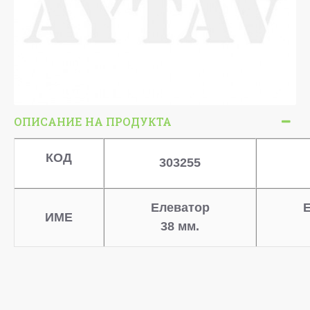
ОПИСАНИЕ НА ПРОДУКТА
КОД
303255
Елеватор
ИМЕ
38 мм.