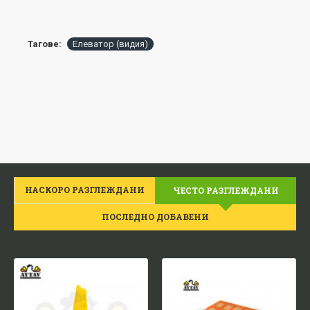
Тагове:
Елеватор (видия)
НАСКОРО РАЗГЛЕЖДАНИ
ЧЕСТО РАЗГЛЕЖДАНИ
ПОСЛЕДНО ДОБАВЕНИ