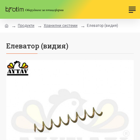
Продукти
Хранилни системи
Елеватор (видия)
Елеватор (видия)