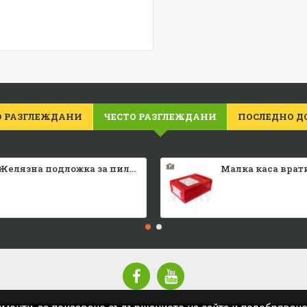
О РАЗГЛЕЖДАНИ
ЧЕСТО РАЗГЛЕЖДАНИ
ПОСЛЕДНО Д
Желязна подложка за пилета