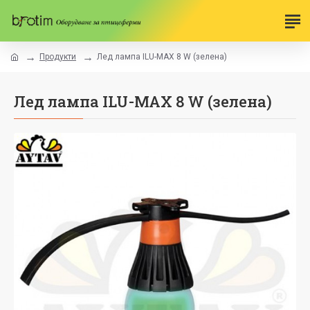
Продукти
Лед лампа ILU-MAX 8 W (зелена)
Лед лампа ILU-MAX 8 W (зелена)