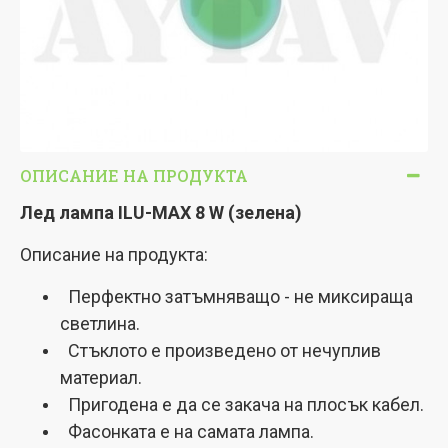
ОПИСАНИЕ НА ПРОДУКТА
Лед лампа
ILU-MAX
8 W (зелена)
Описание на продукта:
Перфектно затъмняващо - не миксираща
светлина.
Стъклото е произведено от нечуплив
материал.
Пригодена е да се закача на плосък кабел.
Фасонката е на самата лампа.