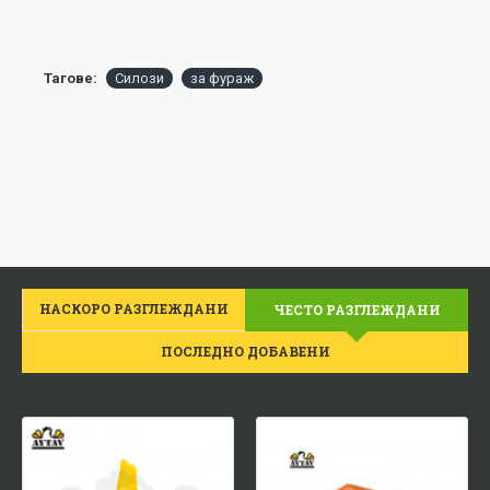
Тагове:
Силози
за фураж
НАСКОРО РАЗГЛЕЖДАНИ
ЧЕСТО РАЗГЛЕЖДАНИ
ПОСЛЕДНО ДОБАВЕНИ