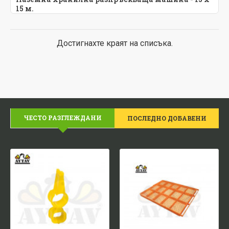
15 м.
Достигнахте краят на списъка.
ЧЕСТО РАЗГЛЕЖДАНИ
ПОСЛЕДНО ДОБАВЕНИ